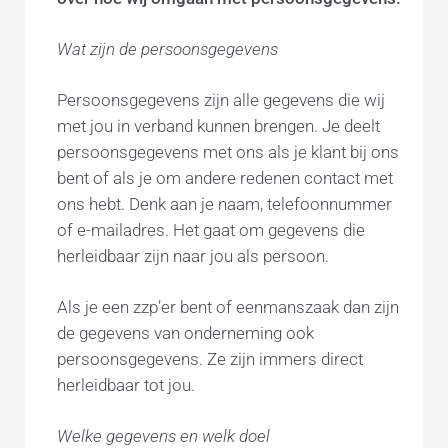
Wat zijn de persoonsgegevens
Persoonsgegevens zijn alle gegevens die wij
met jou in verband kunnen brengen. Je deelt
persoonsgegevens met ons als je klant bij ons
bent of als je om andere redenen contact met
ons hebt. Denk aan je naam, telefoonnummer
of e-mailadres. Het gaat om gegevens die
herleidbaar zijn naar jou als persoon.
Als je een zzp’er bent of eenmanszaak dan zijn
de gegevens van onderneming ook
persoonsgegevens. Ze zijn immers direct
herleidbaar tot jou.
Welke gegevens en welk doel