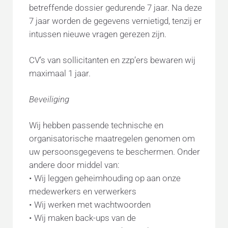
betreffende dossier gedurende 7 jaar. Na deze
7 jaar worden de gegevens vernietigd, tenzij er
intussen nieuwe vragen gerezen zijn.
CV’s van sollicitanten en zzp’ers bewaren wij
maximaal 1 jaar.
Beveiliging
Wij hebben passende technische en
organisatorische maatregelen genomen om
uw persoonsgegevens te beschermen. Onder
andere door middel van:
• Wij leggen geheimhouding op aan onze
medewerkers en verwerkers
• Wij werken met wachtwoorden
• Wij maken back-ups van de