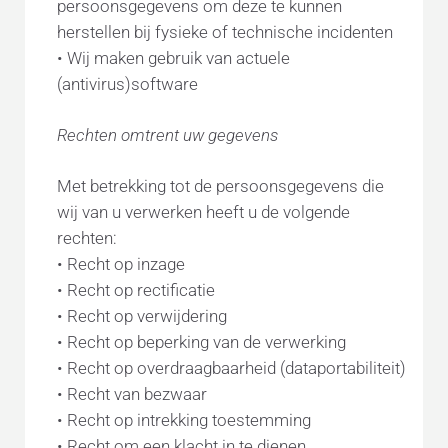
persoonsgegevens om deze te kunnen
herstellen bij fysieke of technische incidenten
• Wij maken gebruik van actuele
(antivirus)software
Rechten omtrent uw gegevens
Met betrekking tot de persoonsgegevens die
wij van u verwerken heeft u de volgende
rechten:
• Recht op inzage
• Recht op rectificatie
• Recht op verwijdering
• Recht op beperking van de verwerking
• Recht op overdraagbaarheid (dataportabiliteit)
• Recht van bezwaar
• Recht op intrekking toestemming
• Recht om een klacht in te dienen