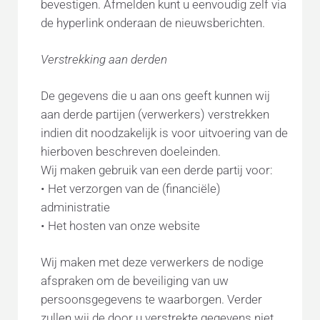
bevestigen. Afmelden kunt u eenvoudig zelf via
de hyperlink onderaan de nieuwsberichten.
Verstrekking aan derden
De gegevens die u aan ons geeft kunnen wij
aan derde partijen (verwerkers) verstrekken
indien dit noodzakelijk is voor uitvoering van de
hierboven beschreven doeleinden.
Wij maken gebruik van een derde partij voor:
• Het verzorgen van de (financiële)
administratie
• Het hosten van onze website
Wij maken met deze verwerkers de nodige
afspraken om de beveiliging van uw
persoonsgegevens te waarborgen. Verder
zullen wij de door u verstrekte gegevens niet