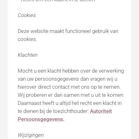
Cookies
Deze website maakt functioneel gebruik van
cookies.
Klachten
Mocht u een klacht hebben over de verwerking
van uw persoonsgegevens dan vragen wij u
hierover direct contact met ons op te nemen.
Wij proberen er dan samen met u uit te komen.
Daarnaast heeft u altijd het recht een klacht in
te dienen bij de toezichthouder:
Autoriteit
Persoonsgegevens
.
Wijzigingen