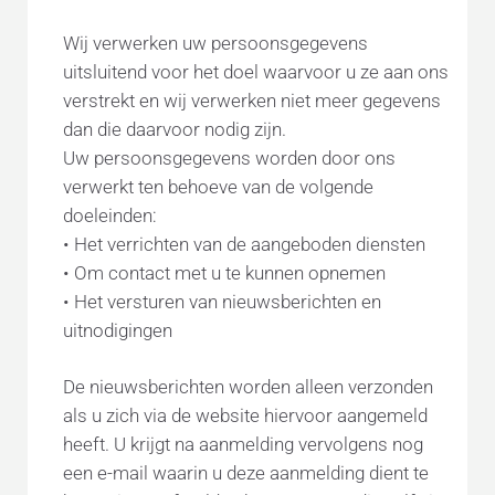
Wij verwerken uw persoonsgegevens
uitsluitend voor het doel waarvoor u ze aan ons
verstrekt en wij verwerken niet meer gegevens
dan die daarvoor nodig zijn.
Uw persoonsgegevens worden door ons
verwerkt ten behoeve van de volgende
doeleinden:
• Het verrichten van de aangeboden diensten
• Om contact met u te kunnen opnemen
• Het versturen van nieuwsberichten en
uitnodigingen
De nieuwsberichten worden alleen verzonden
als u zich via de website hiervoor aangemeld
heeft. U krijgt na aanmelding vervolgens nog
een e-mail waarin u deze aanmelding dient te