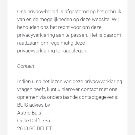
Ons privacy-beleid is afgestemd op het gebruik
van en de mogelijkheden op deze website. Wij
behouden ons het recht voor om deze
privacyverklaring aan te passen. Het is daarom
raadzaam om regelmatig deze
privacyverklaring te raadplegen.
Contact
Indien u na het lezen van deze privacyverklaring
vragen heeft, kunt u hierover contact met ons
opnemen via onderstaande contactgegevens:
BUIS advies bv
Astrid Buis
Oude Delft 73a
2613 BC DELFT