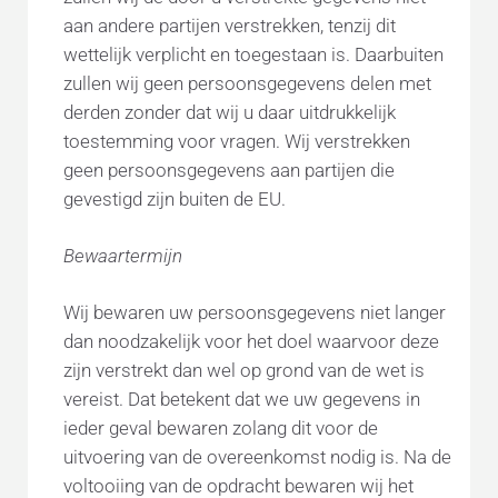
aan andere partijen verstrekken, tenzij dit
wettelijk verplicht en toegestaan is. Daarbuiten
zullen wij geen persoonsgegevens delen met
derden zonder dat wij u daar uitdrukkelijk
toestemming voor vragen. Wij verstrekken
geen persoonsgegevens aan partijen die
gevestigd zijn buiten de EU.
Bewaartermijn
Wij bewaren uw persoonsgegevens niet langer
dan noodzakelijk voor het doel waarvoor deze
zijn verstrekt dan wel op grond van de wet is
vereist. Dat betekent dat we uw gegevens in
ieder geval bewaren zolang dit voor de
uitvoering van de overeenkomst nodig is. Na de
voltooiing van de opdracht bewaren wij het